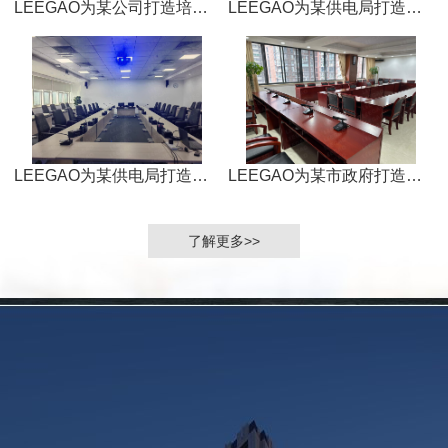
LEEGAO为某公司打造培训室
LEEGAO为某供电局打造数字会议室
LEEGAO为某供电局打造数字会议室
LEEGAO为某市政府打造数字会议室
了解更多>>