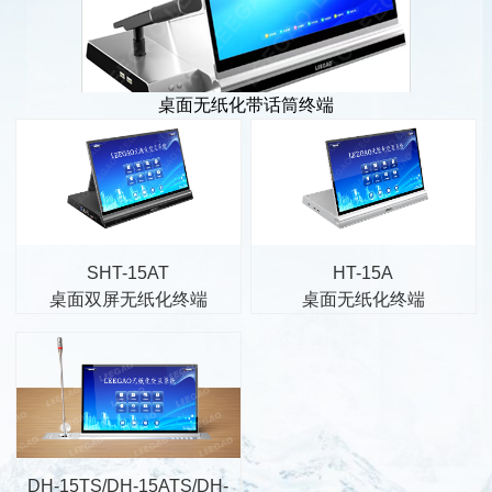
桌面无纸化带话筒终端
SHT-15AT
HT-15A
桌面双屏无纸化终端
桌面无纸化终端
DH-15TS/DH-15ATS/DH-