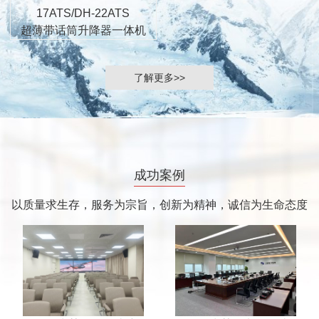
17ATS/DH-22ATS
超薄带话筒升降器一体机
了解更多>>
成功案例
以质量求生存，服务为宗旨，创新为精神，诚信为生命态度