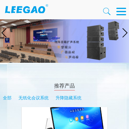
推荐产品
全部
无纸化会议系统
升降隐藏系统