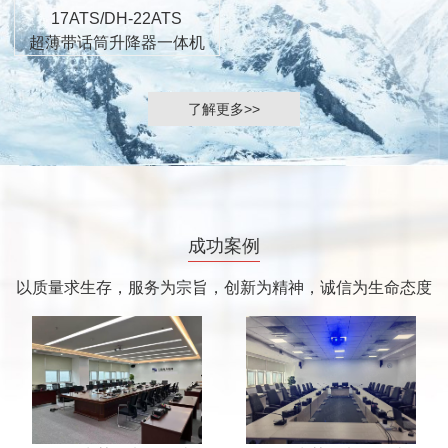
17ATS/DH-22ATS
超薄带话筒升降器一体机
了解更多>>
成功案例
以质量求生存，服务为宗旨，创新为精神，诚信为生命态度