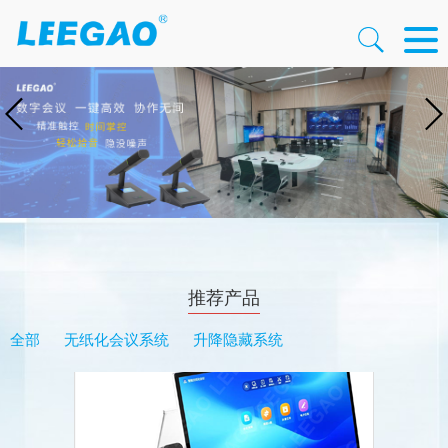
推荐产品
全部
无纸化会议系统
升降隐藏系统