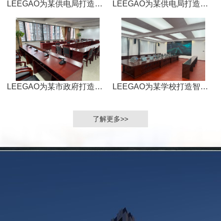
LEEGAO为某供电局打造数字会议室
LEEGAO为某供电局打造数字会议室
LEEGAO为某市政府打造数字会议室
LEEGAO为某学校打造智能无纸化会议室
了解更多>>