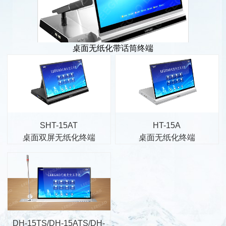
桌面无纸化带话筒终端
SHT-15AT
HT-15A
桌面双屏无纸化终端
桌面无纸化终端
DH-15TS/DH-15ATS/DH-