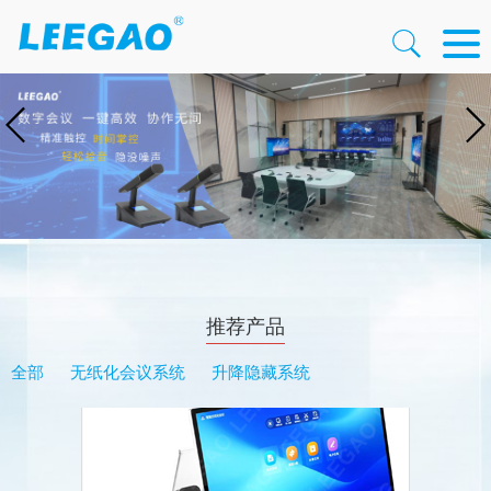
推荐产品
全部
无纸化会议系统
升降隐藏系统