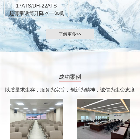
17ATS/DH-22ATS
超薄带话筒升降器一体机
了解更多>>
成功案例
以质量求生存，服务为宗旨，创新为精神，诚信为生命态度