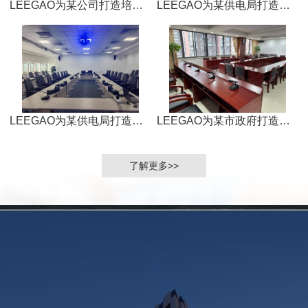
LEEGAO为某公司打造培训室
LEEGAO为某供电局打造数字会议室
LEEGAO为某供电局打造数字会议室
LEEGAO为某市政府打造数字会议室
了解更多>>