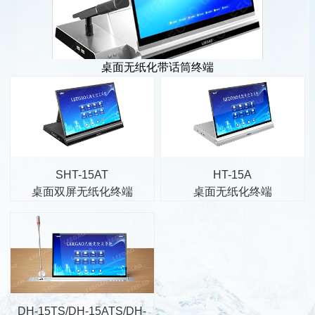
桌面无纸化带话筒终端
SHT-15AT
HT-15A
桌面双屏无纸化终端
桌面无纸化终端
DH-15TS/DH-15ATS/DH-