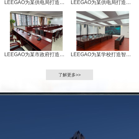
LEEGAO为某供电局打造数字会议室
LEEGAO为某供电局打造数字会议室
LEEGAO为某市政府打造数字会议室
LEEGAO为某学校打造智能无纸化会议室
了解更多>>