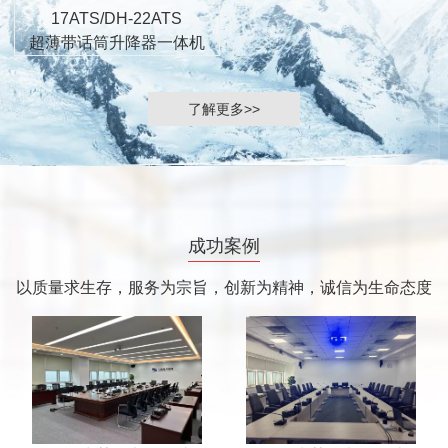
17ATS/DH-22ATS
超薄带话筒升降器一体机
了解更多>>
成功案例
以质量求生存，服务为宗旨，创新为精神，诚信为生命态度