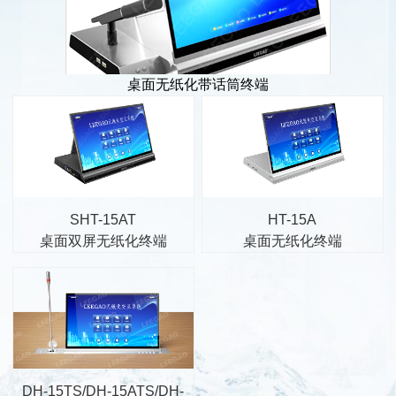
桌面无纸化带话筒终端
SHT-15AT
HT-15A
桌面双屏无纸化终端
桌面无纸化终端
DH-15TS/DH-15ATS/DH-