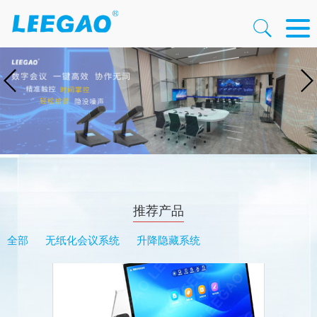
推荐产品
全部
无纸化会议系统
升降隐藏系统